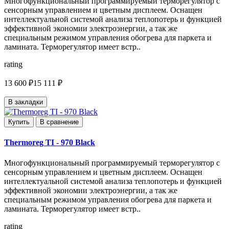
Многофункциональный программируемый терморегулятор с
сенсорным управлением и цветным дисплеем. Оснащен
интеллектуальной системой анализа теплопотерь и функцией
эффективной экономии электроэнергии, а так же
специальным режимом управления обогрева для паркета и
ламината. Терморегулятор имеет встр..
rating
13 600 ₽
15 111 ₽
В закладки
Купить
В сравнение
Thermoreg TI - 970 Black
Многофункциональный программируемый терморегулятор с
сенсорным управлением и цветным дисплеем. Оснащен
интеллектуальной системой анализа теплопотерь и функцией
эффективной экономии электроэнергии, а так же
специальным режимом управления обогрева для паркета и
ламината. Терморегулятор имеет встр..
rating