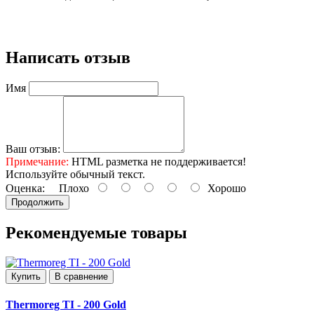
Написать отзыв
Имя
Ваш отзыв:
Примечание:
HTML разметка не поддерживается!
Используйте обычный текст.
Оценка:
Плохо
Хорошо
Продолжить
Рекомендуемые товары
Купить
В сравнение
Thermoreg TI - 200 Gold