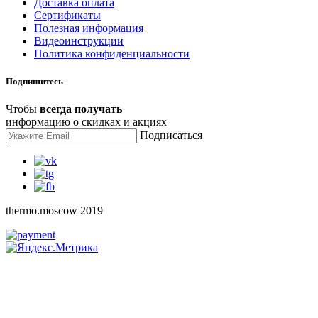
Доставка оплата
Сертификаты
Полезная информация
Видеоинструкции
Политика конфиденциальности
Подпишитесь
Чтобы
всегда получать
информацию о скидках и акциях
Подписаться
thermo.moscow 2019