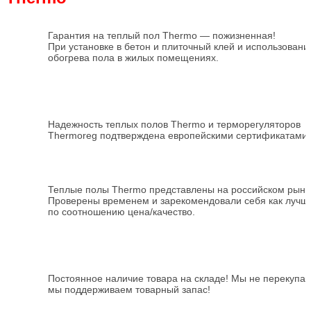
Гарантия на теплый пол Thermo — пожизненная!
При установке в бетон и плиточный клей и использовании
обогрева пола в жилых помещениях.
Надежность теплых полов Thermo и терморегуляторов
Thermoreg подтверждена европейскими сертификатами
Теплые полы Thermo представлены на российском рынке
Проверены временем и зарекомендовали себя как лучш
по соотношению цена/качество.
Постоянное наличие товара на складе! Мы не перекупа
мы поддерживаем товарный запас!