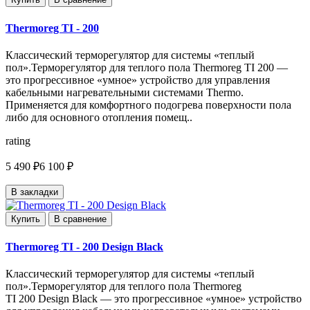
Thermoreg TI - 200
Классический терморегулятор для системы «теплый
пол».Терморегулятор для теплого пола Thermoreg TI 200 —
это прогрессивное «умное» устройство для управления
кабельными нагревательными системами Thermo.
Применяется для комфортного подогрева поверхности пола
либо для основного отопления помещ..
rating
5 490 ₽
6 100 ₽
В закладки
Купить
В сравнение
Thermoreg TI - 200 Design Black
Классический терморегулятор для системы «теплый
пол».Терморегулятор для теплого пола Thermoreg
TI 200 Design Black — это прогрессивное «умное» устройство