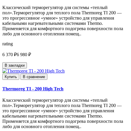
Классический терморегулятор для системы «теплый
пол».Терморегулятор для теплого пола Thermoreg TI 200 —
это прогрессивное «умное» устройство для управления
кабельными нагревательными системами Thermo.
Применяется для комфортного подогрева поверхности пола
либо для основного отопления помещ..
rating
6 370 ₽
6 980 ₽
В закладки
Купить
В сравнение
Thermoreg TI - 200 High Tech
Классический терморегулятор для системы «теплый
пол».Терморегулятор для теплого пола Thermoreg TI 200 —
это прогрессивное «умное» устройство для управления
кабельными нагревательными системами Thermo.
Применяется для комфортного подогрева поверхности пола
либо для основного отопления помещ..