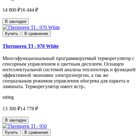
14 800 ₽
16 444 ₽
В закладки
Купить
В сравнение
Thermoreg TI - 970 White
Многофункциональный программируемый терморегулятор с
сенсорным управлением и цветным дисплеем. Оснащен
интеллектуальной системой анализа теплопотерь и функцией
эффективной экономии электроэнергии, а так же
специальным режимом управления обогрева для паркета и
ламината. Терморегулятор имеет встр..
rating
13 300 ₽
14 778 ₽
В закладки
Купить
В сравнение