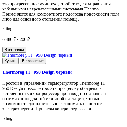
это прогрессивное «умное» устройство для управления
кабельными нагревательными системами Thermo.
Применяется для комфортного подогрева поверхности пола
либо для основного отопления помещ..
rating
6 480 ₽
7 200 ₽
В закладки
Купить
В сравнение
Thermoreg TI - 950 Design черный
Простой в управлении терморегулятор Thermoreg TI-
950 Design позволяет задать программу обогрева, а
встроенный микропроцессор производит ее анализ и
оптимизацию для той или иной ситуации, что дает
возможность дополнительно сэкономить на оплате
электроэнергии. При этом контроллер рассчи..
rating