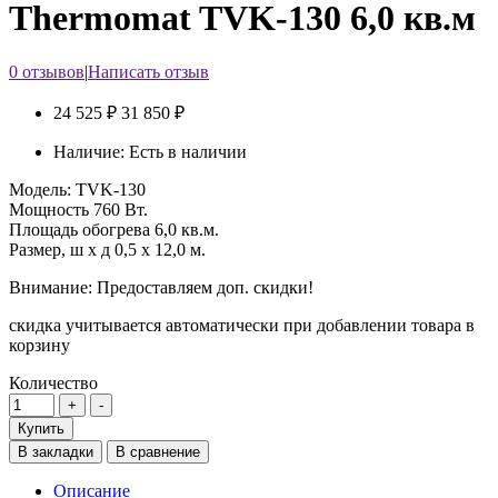
Thermomat TVK-130 6,0 кв.м
0 отзывов
|
Написать отзыв
24 525 ₽
31 850 ₽
Наличие:
Есть в наличии
Модель:
TVK-130
Мощность
760 Вт.
Площадь обогрева
6,0 кв.м.
Размер, ш х д
0,5 x 12,0 м.
Внимание: Предоставляем доп. скидки!
скидка учитывается автоматически при добавлении товара в
корзину
Количество
Купить
В закладки
В сравнение
Описание