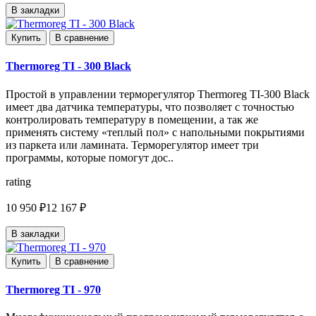
В закладки
Купить
В сравнение
Thermoreg TI - 300 Black
Простой в управлении терморегулятор Thermoreg TI-300 Black
имеет два датчика температуры, что позволяет с точностью
контролировать температуру в помещении, а так же
применять систему «теплый пол» с напольными покрытиями
из паркета или ламината. Терморегулятор имеет три
программы, которые помогут дос..
rating
10 950 ₽
12 167 ₽
В закладки
Купить
В сравнение
Thermoreg TI - 970