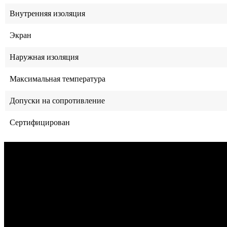
Внутренняя изоляция
Экран
Наружная изоляция
Максимальная температура
Допуски на сопротивление
Сертифицирован