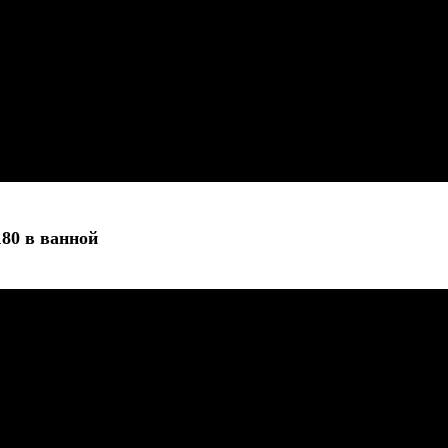
80 в ванной