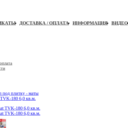
ИКАТЫ
ДОСТАВКА / ОПЛАТА
ИНФОРМАЦИЯ
ВИДЕО
 оплата
сти
 под плитку - маты
TVK-180 6,0 кв.м.