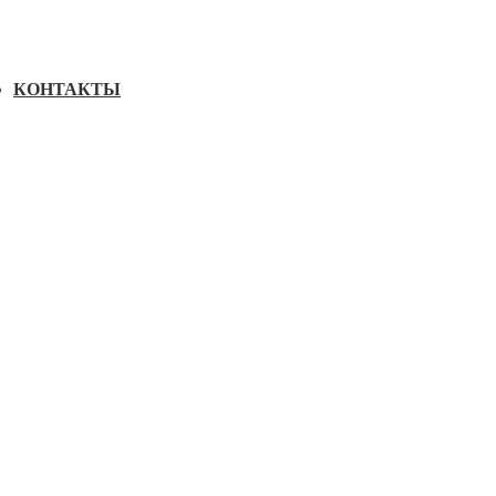
КОНТАКТЫ