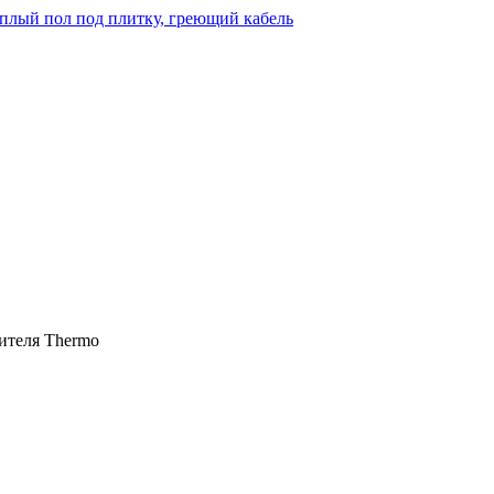
ителя Thermo