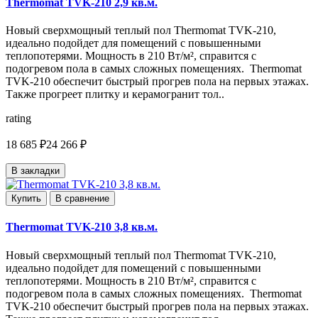
Thermomat TVK-210 2,9 кв.м.
Новый сверхмощный теплый пол Thermomat TVK-210,
идеально подойдет для помещений с повышенными
теплопотерями. Мощность в 210 Вт/м², справится с
подогревом пола в самых сложных помещениях. Thermomat
TVK-210 обеспечит быстрый прогрев пола на первых этажах.
Также прогреет плитку и керамогранит тол..
rating
18 685 ₽
24 266 ₽
В закладки
Купить
В сравнение
Thermomat TVK-210 3,8 кв.м.
Новый сверхмощный теплый пол Thermomat TVK-210,
идеально подойдет для помещений с повышенными
теплопотерями. Мощность в 210 Вт/м², справится с
подогревом пола в самых сложных помещениях. Thermomat
TVK-210 обеспечит быстрый прогрев пола на первых этажах.