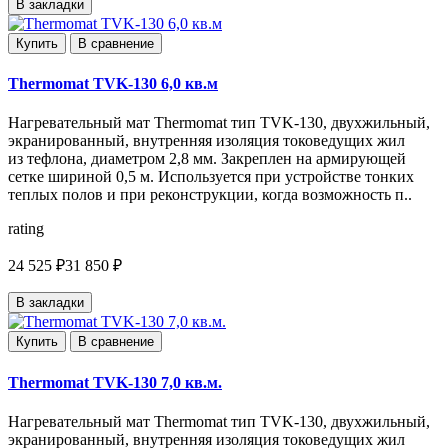
В закладки
Купить
В сравнение
Thermomat TVK-130 6,0 кв.м
Нагревательный мат Thermomat тип TVK-130, двухжильный,
экранированный, внутренняя изоляция токоведущих жил
из тефлона, диаметром 2,8 мм. Закреплен на армирующей
сетке шириной 0,5 м. Используется при устройстве тонких
теплых полов и при реконструкции, когда возможность п..
rating
24 525 ₽
31 850 ₽
В закладки
Купить
В сравнение
Thermomat TVK-130 7,0 кв.м.
Нагревательный мат Thermomat тип TVK-130, двухжильный,
экранированный, внутренняя изоляция токоведущих жил