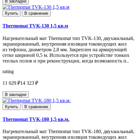
В закладки
Купить
В сравнение
Thermomat TVK-130 1,5 кв.м
Нагревательный мат Thermomat тип TVK-130, двухжильный,
экранированный, внутренняя изоляция токоведущих жил
из тефлона, диаметром 2,8 мм. Закреплен на армирующей
сетке шириной 0,5 м. Используется при устройстве тонких
теплых полов и при реконструкции, когда возможность п..
rating
11 029 ₽
14 323 ₽
В закладки
Купить
В сравнение
Thermomat TVK-180 1,5 кв.м.
Нагревательный мат Thermomat тип TVK-180, двухжильный,
экранированный, внутренняя изоляция токоведущих жил