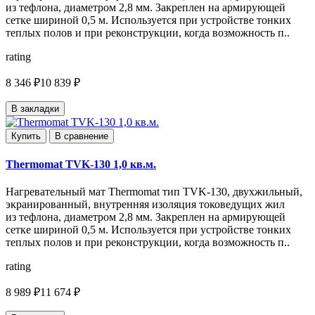
из тефлона, диаметром 2,8 мм. Закреплен на армирующей
сетке шириной 0,5 м. Используется при устройстве тонких
теплых полов и при реконструкции, когда возможность п..
rating
8 346 ₽
10 839 ₽
В закладки
Купить
В сравнение
Thermomat TVK-130 1,0 кв.м.
Нагревательный мат Thermomat тип TVK-130, двухжильный,
экранированный, внутренняя изоляция токоведущих жил
из тефлона, диаметром 2,8 мм. Закреплен на армирующей
сетке шириной 0,5 м. Используется при устройстве тонких
теплых полов и при реконструкции, когда возможность п..
rating
8 989 ₽
11 674 ₽