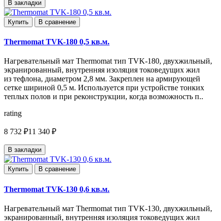
В закладки
Купить
В сравнение
Thermomat TVK-180 0,5 кв.м.
Нагревательный мат Thermomat тип TVK-180, двухжильный,
экранированный, внутренняя изоляция токоведущих жил
из тефлона, диаметром 2,8 мм. Закреплен на армирующей
сетке шириной 0,5 м. Используется при устройстве тонких
теплых полов и при реконструкции, когда возможность п..
rating
8 732 ₽
11 340 ₽
В закладки
Купить
В сравнение
Thermomat TVK-130 0,6 кв.м.
Нагревательный мат Thermomat тип TVK-130, двухжильный,
экранированный, внутренняя изоляция токоведущих жил