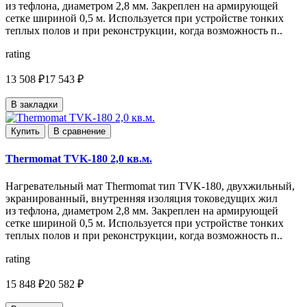
из тефлона, диаметром 2,8 мм. Закреплен на армирующей
сетке шириной 0,5 м. Используется при устройстве тонких
теплых полов и при реконструкции, когда возможность п..
rating
13 508 ₽
17 543 ₽
В закладки
Купить
В сравнение
Thermomat TVK-180 2,0 кв.м.
Нагревательный мат Thermomat тип TVK-180, двухжильный,
экранированный, внутренняя изоляция токоведущих жил
из тефлона, диаметром 2,8 мм. Закреплен на армирующей
сетке шириной 0,5 м. Используется при устройстве тонких
теплых полов и при реконструкции, когда возможность п..
rating
15 848 ₽
20 582 ₽