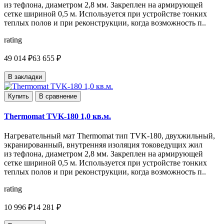
из тефлона, диаметром 2,8 мм. Закреплен на армирующей
сетке шириной 0,5 м. Используется при устройстве тонких
теплых полов и при реконструкции, когда возможность п..
rating
49 014 ₽
63 655 ₽
В закладки
Купить
В сравнение
Thermomat TVK-180 1,0 кв.м.
Нагревательный мат Thermomat тип TVK-180, двухжильный,
экранированный, внутренняя изоляция токоведущих жил
из тефлона, диаметром 2,8 мм. Закреплен на армирующей
сетке шириной 0,5 м. Используется при устройстве тонких
теплых полов и при реконструкции, когда возможность п..
rating
10 996 ₽
14 281 ₽