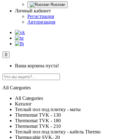
Russian
Личный кабинет
Регистрация
Авторизация
0
Ваша корзина пуста!
All Categories
All Categories
Каталог
Теплый пол под плитку - маты
Thermomat TVK - 130
Thermomat TVK - 180
Thermomat TVK - 210
Теплый пол под плитку - кабель Thermo
Thermocable SVK- 20