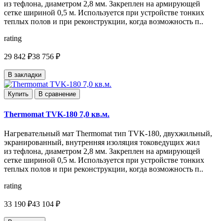
из тефлона, диаметром 2,8 мм. Закреплен на армирующей
сетке шириной 0,5 м. Используется при устройстве тонких
теплых полов и при реконструкции, когда возможность п..
rating
29 842 ₽
38 756 ₽
В закладки
Купить
В сравнение
Thermomat TVK-180 7,0 кв.м.
Нагревательный мат Thermomat тип TVK-180, двухжильный,
экранированный, внутренняя изоляция токоведущих жил
из тефлона, диаметром 2,8 мм. Закреплен на армирующей
сетке шириной 0,5 м. Используется при устройстве тонких
теплых полов и при реконструкции, когда возможность п..
rating
33 190 ₽
43 104 ₽