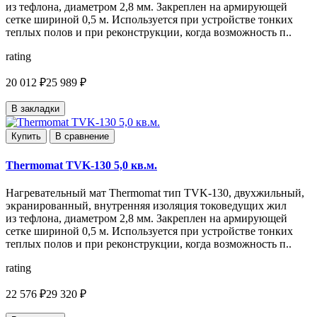
из тефлона, диаметром 2,8 мм. Закреплен на армирующей
сетке шириной 0,5 м. Используется при устройстве тонких
теплых полов и при реконструкции, когда возможность п..
rating
20 012 ₽
25 989 ₽
В закладки
Купить
В сравнение
Thermomat TVK-130 5,0 кв.м.
Нагревательный мат Thermomat тип TVK-130, двухжильный,
экранированный, внутренняя изоляция токоведущих жил
из тефлона, диаметром 2,8 мм. Закреплен на армирующей
сетке шириной 0,5 м. Используется при устройстве тонких
теплых полов и при реконструкции, когда возможность п..
rating
22 576 ₽
29 320 ₽