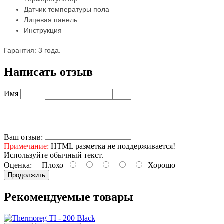
Датчик температуры пола
Лицевая панель
Инструкция
Гарантия:
3 года.
Написать отзыв
Имя
Ваш отзыв:
Примечание:
HTML разметка не поддерживается!
Используйте обычный текст.
Оценка:
Плохо
Хорошо
Продолжить
Рекомендуемые товары