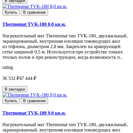
В закладки
Купить
В сравнение
Thermomat TVK-180 8,0 кв.м.
Нагревательный мат Thermomat тип TVK-180, двухжильный,
экранированный, внутренняя изоляция токоведущих жил
из тефлона, диаметром 2,8 мм. Закреплен на армирующей
сетке шириной 0,5 м. Используется при устройстве тонких
теплых полов и при реконструкции, когда возможность п..
rating
36 532 ₽
47 444 ₽
В закладки
Купить
В сравнение
Thermomat TVK-180 9,0 кв.м.
Нагревательный мат Thermomat тип TVK-180, двухжильный,
экранированный, внутренняя изоляция токоведущих жил