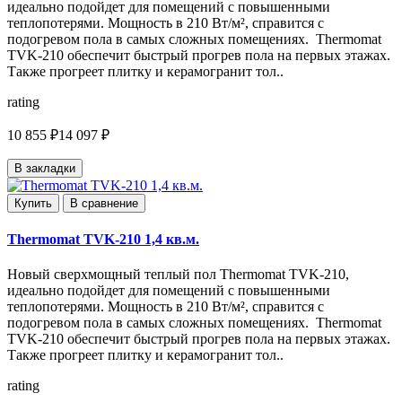
идеально подойдет для помещений с повышенными
теплопотерями. Мощность в 210 Вт/м², справится с
подогревом пола в самых сложных помещениях. Thermomat
TVK-210 обеспечит быстрый прогрев пола на первых этажах.
Также прогреет плитку и керамогранит тол..
rating
10 855 ₽
14 097 ₽
В закладки
Купить
В сравнение
Thermomat TVK-210 1,4 кв.м.
Новый сверхмощный теплый пол Thermomat TVK-210,
идеально подойдет для помещений с повышенными
теплопотерями. Мощность в 210 Вт/м², справится с
подогревом пола в самых сложных помещениях. Thermomat
TVK-210 обеспечит быстрый прогрев пола на первых этажах.
Также прогреет плитку и керамогранит тол..
rating