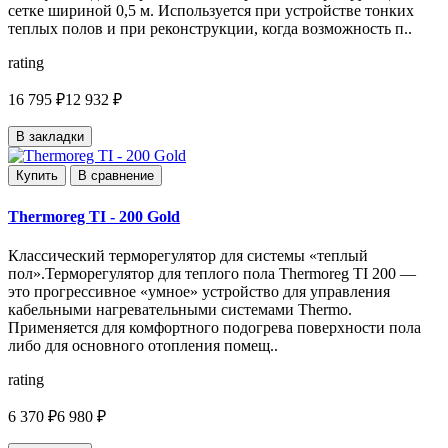
сетке шириной 0,5 м. Используется при устройстве тонких
теплых полов и при реконструкции, когда возможность п..
rating
16 795 ₽
12 932 ₽
В закладки
Купить
В сравнение
Thermoreg TI - 200 Gold
Классический терморегулятор для системы «теплый
пол».Терморегулятор для теплого пола Thermoreg TI 200 —
это прогрессивное «умное» устройство для управления
кабельными нагревательными системами Thermo.
Применяется для комфортного подогрева поверхности пола
либо для основного отопления помещ..
rating
6 370 ₽
6 980 ₽