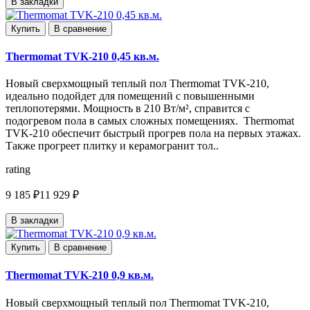
В закладки
Купить
В сравнение
Thermomat TVK-210 0,45 кв.м.
Новый сверхмощный теплый пол Thermomat TVK-210,
идеально подойдет для помещений с повышенными
теплопотерями. Мощность в 210 Вт/м², справится с
подогревом пола в самых сложных помещениях. Thermomat
TVK-210 обеспечит быстрый прогрев пола на первых этажах.
Также прогреет плитку и керамогранит тол..
rating
9 185 ₽
11 929 ₽
В закладки
Купить
В сравнение
Thermomat TVK-210 0,9 кв.м.
Новый сверхмощный теплый пол Thermomat TVK-210,