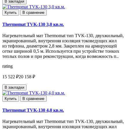
В закладки
Купить
В сравнение
Thermomat TVK-130 3,0 кв.м.
Нагревательный мат Thermomat тип TVK-130, двухжильный,
экранированный, внутренняя изоляция токоведущих жил
из тефлона, диаметром 2,8 мм. Закреплен на армирующей
сетке шириной 0,5 м. Используется при устройстве тонких
теплых полов и при реконструкции, когда возможность п..
rating
15 522 ₽
20 158 ₽
В закладки
Купить
В сравнение
Thermomat TVK-130 4,0 кв.м.
Нагревательный мат Thermomat тип TVK-130, двухжильный,
экранированный, внутренняя изоляция токоведущих жил