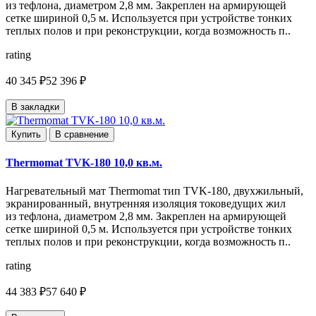
из тефлона, диаметром 2,8 мм. Закреплен на армирующей
сетке шириной 0,5 м. Используется при устройстве тонких
теплых полов и при реконструкции, когда возможность п..
rating
40 345 ₽
52 396 ₽
В закладки
Купить
В сравнение
Thermomat TVK-180 10,0 кв.м.
Нагревательный мат Thermomat тип TVK-180, двухжильный,
экранированный, внутренняя изоляция токоведущих жил
из тефлона, диаметром 2,8 мм. Закреплен на армирующей
сетке шириной 0,5 м. Используется при устройстве тонких
теплых полов и при реконструкции, когда возможность п..
rating
44 383 ₽
57 640 ₽