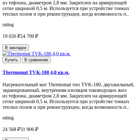
из тефлона, диаметром 2,8 мм. Закреплен на армирующей
сетке шириной 0,5 м. Используется при устройстве тонких
теплых полов и при реконструкции, когда возможность п..
rating
19 026 ₽
24 709 ₽
В закладки
Купить
В сравнение
Thermomat TVK-180 4,0 кв.м.
Нагревательный мат Thermomat тип TVK-180, двухжильный,
экранированный, внутренняя изоляция токоведущих жил
из тефлона, диаметром 2,8 мм. Закреплен на армирующей
сетке шириной 0,5 м. Используется при устройстве тонких
теплых полов и при реконструкции, когда возможность п..
rating
24 568 ₽
31 906 ₽