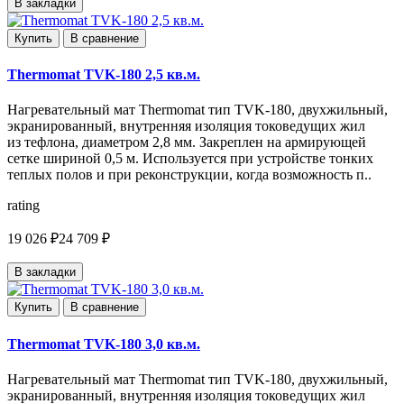
В закладки
Купить
В сравнение
Thermomat TVK-180 2,5 кв.м.
Нагревательный мат Thermomat тип TVK-180, двухжильный,
экранированный, внутренняя изоляция токоведущих жил
из тефлона, диаметром 2,8 мм. Закреплен на армирующей
сетке шириной 0,5 м. Используется при устройстве тонких
теплых полов и при реконструкции, когда возможность п..
rating
19 026 ₽
24 709 ₽
В закладки
Купить
В сравнение
Thermomat TVK-180 3,0 кв.м.
Нагревательный мат Thermomat тип TVK-180, двухжильный,
экранированный, внутренняя изоляция токоведущих жил