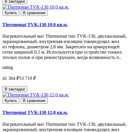
В закладки
Купить
В сравнение
Thermomat TVK-130 10,0 кв.м.
Нагревательный мат Thermomat тип TVK-130, двухжильный,
экранированный, внутренняя изоляция токоведущих жил
из тефлона, диаметром 2,8 мм. Закреплен на армирующей
сетке шириной 0,5 м. Используется при устройстве тонких
теплых полов и при реконструкции, когда возможность п..
rating
41 364 ₽
53 719 ₽
В закладки
Купить
В сравнение
Thermomat TVK-130 12,0 кв.м.
Нагревательный мат Thermomat тип TVK-130, двухжильный,
экранированный, внутренняя изоляция токоведущих жил