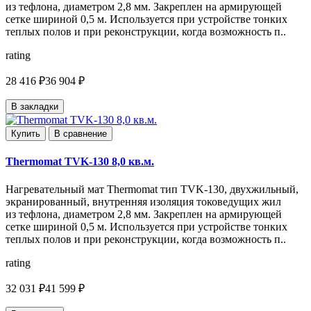
из тефлона, диаметром 2,8 мм. Закреплен на армирующей
сетке шириной 0,5 м. Используется при устройстве тонких
теплых полов и при реконструкции, когда возможность п..
rating
28 416 ₽
36 904 ₽
В закладки
Купить
В сравнение
Thermomat TVK-130 8,0 кв.м.
Нагревательный мат Thermomat тип TVK-130, двухжильный,
экранированный, внутренняя изоляция токоведущих жил
из тефлона, диаметром 2,8 мм. Закреплен на армирующей
сетке шириной 0,5 м. Используется при устройстве тонких
теплых полов и при реконструкции, когда возможность п..
rating
32 031 ₽
41 599 ₽