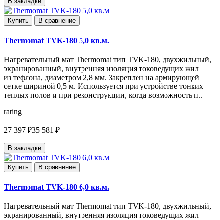
В закладки
Купить
В сравнение
Thermomat TVK-180 5,0 кв.м.
Нагревательный мат Thermomat тип TVK-180, двухжильный,
экранированный, внутренняя изоляция токоведущих жил
из тефлона, диаметром 2,8 мм. Закреплен на армирующей
сетке шириной 0,5 м. Используется при устройстве тонких
теплых полов и при реконструкции, когда возможность п..
rating
27 397 ₽
35 581 ₽
В закладки
Купить
В сравнение
Thermomat TVK-180 6,0 кв.м.
Нагревательный мат Thermomat тип TVK-180, двухжильный,
экранированный, внутренняя изоляция токоведущих жил