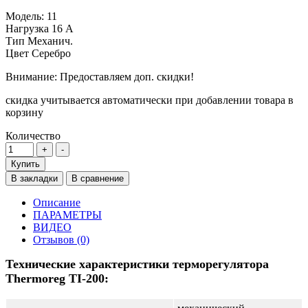
Модель:
11
Нагрузка
16 А
Тип
Механич.
Цвет
Серебро
Внимание: Предоставляем доп. скидки!
скидка учитывается автоматически при добавлении товара в
корзину
Количество
Купить
В закладки
В сравнение
Описание
ПАРАМЕТРЫ
ВИДЕО
Отзывов (0)
Технические характеристики терморегулятора
Thermoreg TI-200: