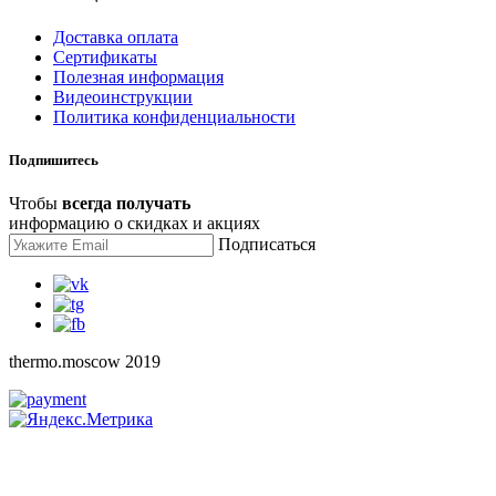
Доставка оплата
Сертификаты
Полезная информация
Видеоинструкции
Политика конфиденциальности
Подпишитесь
Чтобы
всегда получать
информацию о скидках и акциях
Подписаться
thermo.moscow 2019