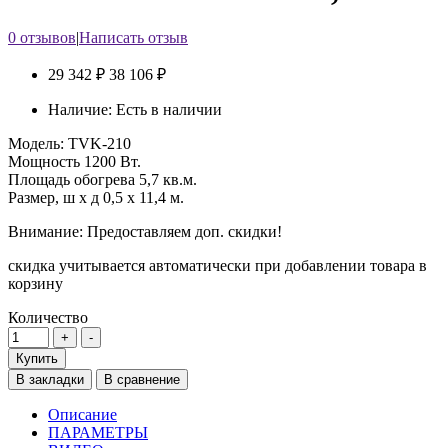
0 отзывов
|
Написать отзыв
29 342 ₽
38 106 ₽
Наличие:
Есть в наличии
Модель:
TVK-210
Мощность
1200 Вт.
Площадь обогрева
5,7 кв.м.
Размер, ш х д
0,5 x 11,4 м.
Внимание: Предоставляем доп. скидки!
скидка учитывается автоматически при добавлении товара в
корзину
Количество
Купить
В закладки
В сравнение
Описание
ПАРАМЕТРЫ