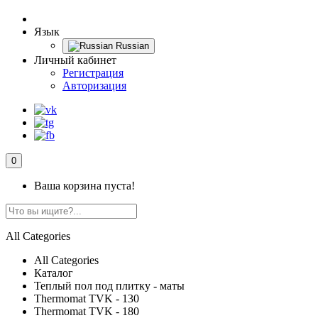
Язык
Russian
Личный кабинет
Регистрация
Авторизация
0
Ваша корзина пуста!
All Categories
All Categories
Каталог
Теплый пол под плитку - маты
Thermomat TVK - 130
Thermomat TVK - 180