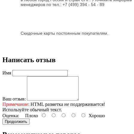
менеджеров по тел.:
+7 (499) 394 - 54 - 89
Скидочные карты постоянным покупателям.
Написать отзыв
Имя
Ваш отзыв:
Примечание:
HTML разметка не поддерживается!
Используйте обычный текст.
Оценка:
Плохо
Хорошо
Продолжить