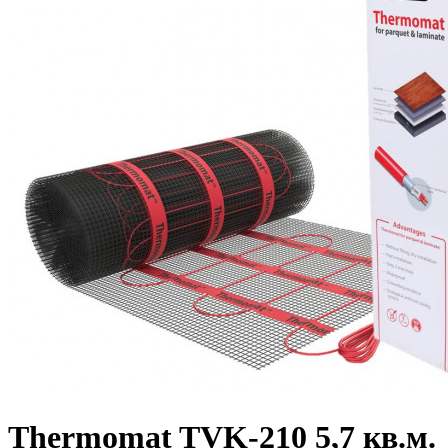
Thermomat TVK-210 5,7 кв.м.