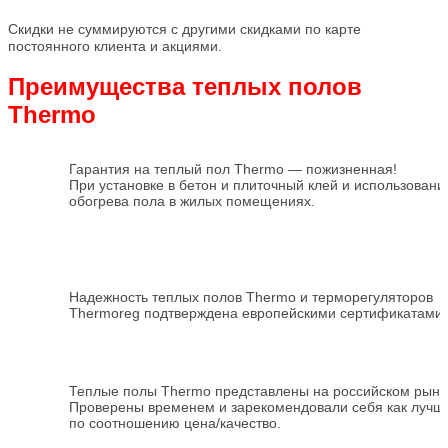
Скидки не суммируются с другими скидками по карте
постоянного клиента и акциями.
Преимущества теплых полов
Thermo
Гарантия на теплый пол Thermo — пожизненная!
При установке в бетон и плиточный клей и использовании
обогрева пола в жилых помещениях.
Надежность теплых полов Thermo и терморегуляторов
Thermoreg подтверждена европейскими сертификатами
Теплые полы Thermo представлены на российском рынке
Проверены временем и зарекомендовали себя как лучш
по соотношению цена/качество.