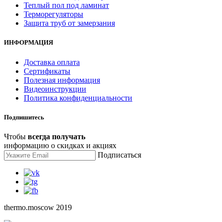
Теплый пол под ламинат
Терморегуляторы
Защита труб от замерзания
ИНФОРМАЦИЯ
Доставка оплата
Сертификаты
Полезная информация
Видеоинструкции
Политика конфиденциальности
Подпишитесь
Чтобы
всегда получать
информацию о скидках и акциях
Подписаться
thermo.moscow 2019