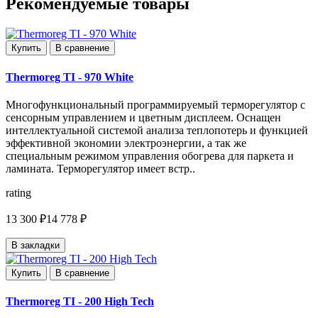
Рекомендуемые товары
Купить
В сравнение
Thermoreg TI - 970 White
Многофункциональный программируемый терморегулятор с
сенсорным управлением и цветным дисплеем. Оснащен
интеллектуальной системой анализа теплопотерь и функцией
эффективной экономии электроэнергии, а так же
специальным режимом управления обогрева для паркета и
ламината. Терморегулятор имеет встр..
rating
13 300 ₽
14 778 ₽
В закладки
Купить
В сравнение
Thermoreg TI - 200 High Tech