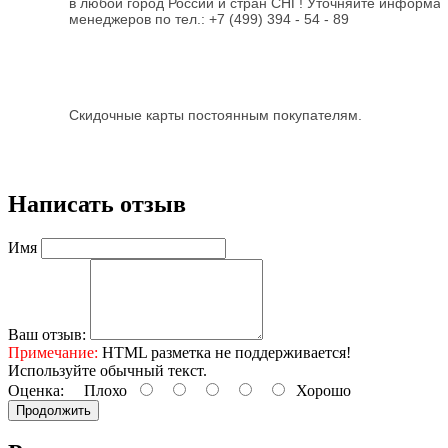
в любой город России и стран СНГ! Уточняйте информа
менеджеров по тел.:
+7 (499) 394 - 54 - 89
Скидочные карты постоянным покупателям.
Написать отзыв
Имя
Ваш отзыв:
Примечание:
HTML разметка не поддерживается!
Используйте обычный текст.
Оценка:
Плохо
Хорошо
Продолжить