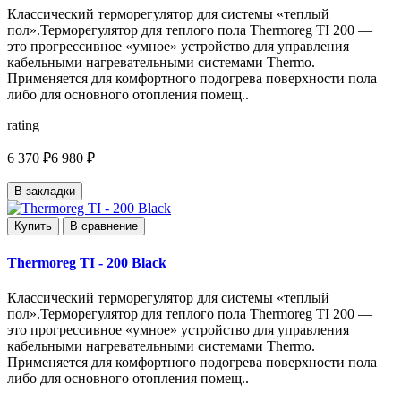
Классический терморегулятор для системы «теплый
пол».Терморегулятор для теплого пола Thermoreg TI 200 —
это прогрессивное «умное» устройство для управления
кабельными нагревательными системами Thermo.
Применяется для комфортного подогрева поверхности пола
либо для основного отопления помещ..
rating
6 370 ₽
6 980 ₽
В закладки
Купить
В сравнение
Thermoreg TI - 200 Black
Классический терморегулятор для системы «теплый
пол».Терморегулятор для теплого пола Thermoreg TI 200 —
это прогрессивное «умное» устройство для управления
кабельными нагревательными системами Thermo.
Применяется для комфортного подогрева поверхности пола
либо для основного отопления помещ..