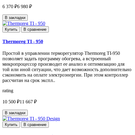
6 370 ₽
6 980 ₽
В закладки
Купить
В сравнение
Thermoreg TI - 950
Простой в управлении терморегулятор Thermoreg TI-950
позволяет задать программу обогрева, а встроенный
микропроцессор производит ее анализ и оптимизацию для
той или иной ситуации, что дает возможность дополнительно
сэкономить на оплате электроэнергии. При этом контроллер
рассчитан на срок экспл..
rating
10 500 ₽
11 667 ₽
В закладки
Купить
В сравнение