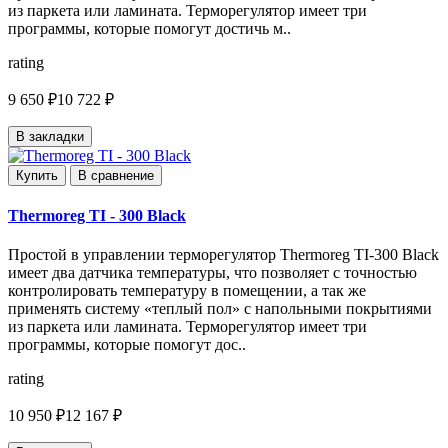
из паркета или ламината. Терморегулятор имеет три
программы, которые помогут достичь м..
rating
9 650 ₽
10 722 ₽
В закладки
Купить
В сравнение
Thermoreg TI - 300 Black
Простой в управлении терморегулятор Thermoreg TI-300 Black
имеет два датчика температуры, что позволяет с точностью
контролировать температуру в помещении, а так же
применять систему «теплый пол» с напольными покрытиями
из паркета или ламината. Терморегулятор имеет три
программы, которые помогут дос..
rating
10 950 ₽
12 167 ₽