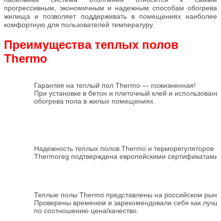
прогрессивным, экономичным и надежным способам обогрева
жилища и позволяет поддерживать в помещениях наиболее
комфортную для пользователей температуру.
Преимущества теплых полов
Thermo
Гарантия на теплый пол Thermo — пожизненная!
При установке в бетон и плиточный клей и использовании
обогрева пола в жилых помещениях.
Надежность теплых полов Thermo и терморегуляторов
Thermoreg подтверждена европейскими сертификатами
Теплые полы Thermo представлены на российском рынке
Проверены временем и зарекомендовали себя как лучш
по соотношению цена/качество.