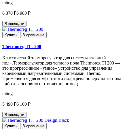
rating
6 370 ₽
6 980 ₽
В закладки
Купить
В сравнение
Thermoreg TI - 200
Классический терморегулятор для системы «теплый
пол».Терморегулятор для теплого пола Thermoreg TI 200 —
это прогрессивное «умное» устройство для управления
кабельными нагревательными системами Thermo.
Применяется для комфортного подогрева поверхности пола
либо для основного отопления помещ..
rating
5 490 ₽
6 100 ₽
В закладки
Купить
В сравнение