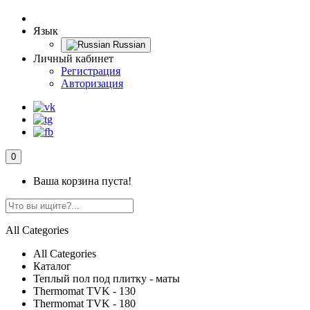
Язык
Russian
Личный кабинет
Регистрация
Авторизация
0
Ваша корзина пуста!
All Categories
All Categories
Каталог
Теплый пол под плитку - маты
Thermomat TVK - 130
Thermomat TVK - 180