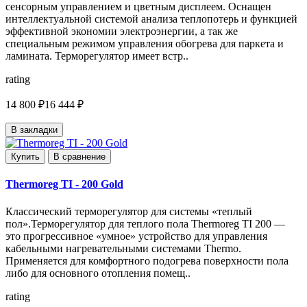
сенсорным управлением и цветным дисплеем. Оснащен
интеллектуальной системой анализа теплопотерь и функцией
эффективной экономии электроэнергии, а так же
специальным режимом управления обогрева для паркета и
ламината. Терморегулятор имеет встр..
rating
14 800 ₽
16 444 ₽
В закладки
Купить
В сравнение
Thermoreg TI - 200 Gold
Классический терморегулятор для системы «теплый
пол».Терморегулятор для теплого пола Thermoreg TI 200 —
это прогрессивное «умное» устройство для управления
кабельными нагревательными системами Thermo.
Применяется для комфортного подогрева поверхности пола
либо для основного отопления помещ..
rating