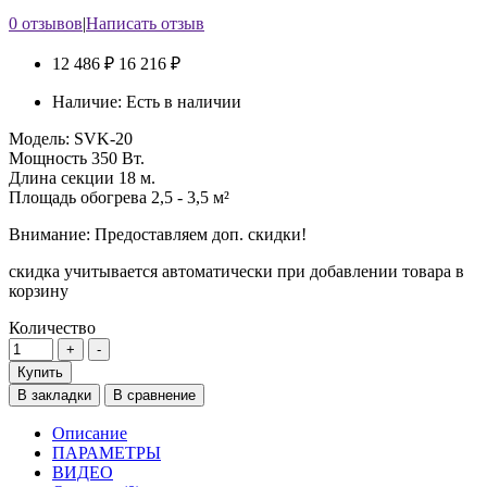
0 отзывов
|
Написать отзыв
12 486 ₽
16 216 ₽
Наличие:
Есть в наличии
Модель:
SVK-20
Мощность
350 Вт.
Длина секции
18 м.
Площадь обогрева
2,5 - 3,5 м²
Внимание: Предоставляем доп. скидки!
скидка учитывается автоматически при добавлении товара в
корзину
Количество
Купить
В закладки
В сравнение
Описание
ПАРАМЕТРЫ
ВИДЕО