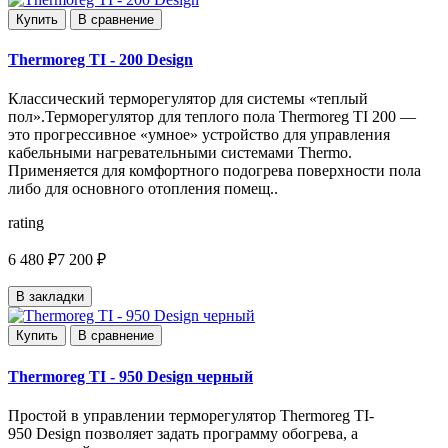
Купить
В сравнение
Thermoreg TI - 200 Design
Классический терморегулятор для системы «теплый
пол».Терморегулятор для теплого пола Thermoreg TI 200 —
это прогрессивное «умное» устройство для управления
кабельными нагревательными системами Thermo.
Применяется для комфортного подогрева поверхности пола
либо для основного отопления помещ..
rating
6 480 ₽
7 200 ₽
В закладки
Купить
В сравнение
Thermoreg TI - 950 Design черный
Простой в управлении терморегулятор Thermoreg TI-
950 Design позволяет задать программу обогрева, а