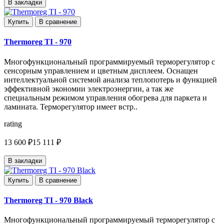
В закладки
Купить
В сравнение
Thermoreg TI - 970
Многофункциональный программируемый терморегулятор с
сенсорным управлением и цветным дисплеем. Оснащен
интеллектуальной системой анализа теплопотерь и функцией
эффективной экономии электроэнергии, а так же
специальным режимом управления обогрева для паркета и
ламината. Терморегулятор имеет встр..
rating
13 600 ₽
15 111 ₽
В закладки
Купить
В сравнение
Thermoreg TI - 970 Black
Многофункциональный программируемый терморегулятор с