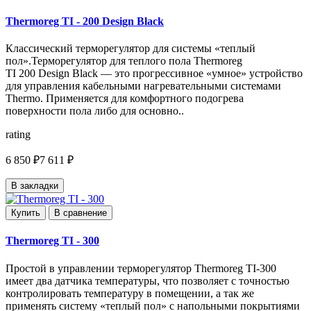
Thermoreg TI - 200 Design Black
Классический терморегулятор для системы «теплый
пол».Терморегулятор для теплого пола Thermoreg
TI 200 Design Black — это прогрессивное «умное» устройство
для управления кабельными нагревательными системами
Thermo. Применяется для комфортного подогрева
поверхности пола либо для основно..
rating
6 850 ₽
7 611 ₽
В закладки
Купить
В сравнение
Thermoreg TI - 300
Простой в управлении терморегулятор Thermoreg TI-300
имеет два датчика температуры, что позволяет с точностью
контролировать температуру в помещении, а так же
применять систему «теплый пол» с напольными покрытиями