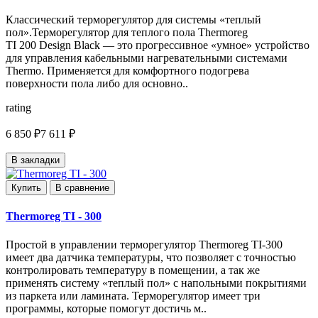
Классический терморегулятор для системы «теплый
пол».Терморегулятор для теплого пола Thermoreg
TI 200 Design Black — это прогрессивное «умное» устройство
для управления кабельными нагревательными системами
Thermo. Применяется для комфортного подогрева
поверхности пола либо для основно..
rating
6 850 ₽
7 611 ₽
В закладки
Купить
В сравнение
Thermoreg TI - 300
Простой в управлении терморегулятор Thermoreg TI-300
имеет два датчика температуры, что позволяет с точностью
контролировать температуру в помещении, а так же
применять систему «теплый пол» с напольными покрытиями
из паркета или ламината. Терморегулятор имеет три
программы, которые помогут достичь м..