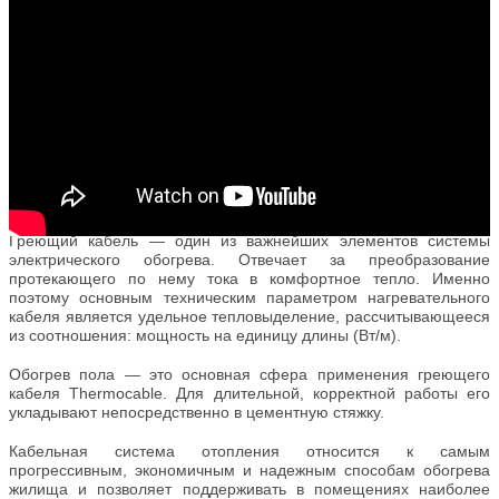
Греющий кабель — один из важнейших элементов системы
электрического обогрева. Отвечает за преобразование
протекающего по нему тока в комфортное тепло. Именно
поэтому основным техническим параметром нагревательного
кабеля является удельное тепловыделение, рассчитывающееся
из соотношения: мощность на единицу длины (Вт/м).
Обогрев пола
— это основная сфера применения греющего
кабеля Thermocable. Для длительной, корректной работы его
укладывают непосредственно в цементную стяжку.
Кабельная система отопления относится к самым
прогрессивным, экономичным и надежным способам обогрева
жилища и позволяет поддерживать в помещениях наиболее