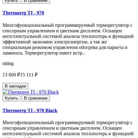
Купить
В сравнение
Thermoreg TI - 970
Многофункциональный программируемый терморегулятор с
сенсорным управлением и цветным дисплеем. Оснащен
интеллектуальной системой анализа теплопотерь и функцией
эффективной экономии электроэнергии, а так же
специальным режимом управления обогрева для паркета и
ламината. Терморегулятор имеет встр..
rating
13 600 ₽
15 111 ₽
В закладки
Купить
В сравнение
Thermoreg TI - 970 Black
Многофункциональный программируемый терморегулятор с
сенсорным управлением и цветным дисплеем. Оснащен
интеллектуальной системой анализа теплопотерь и функцией