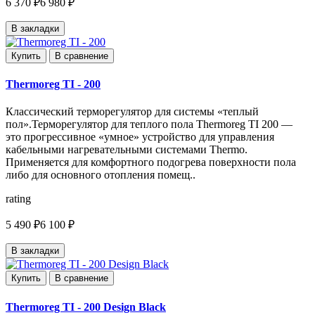
6 370 ₽
6 980 ₽
В закладки
Купить
В сравнение
Thermoreg TI - 200
Классический терморегулятор для системы «теплый
пол».Терморегулятор для теплого пола Thermoreg TI 200 —
это прогрессивное «умное» устройство для управления
кабельными нагревательными системами Thermo.
Применяется для комфортного подогрева поверхности пола
либо для основного отопления помещ..
rating
5 490 ₽
6 100 ₽
В закладки
Купить
В сравнение
Thermoreg TI - 200 Design Black