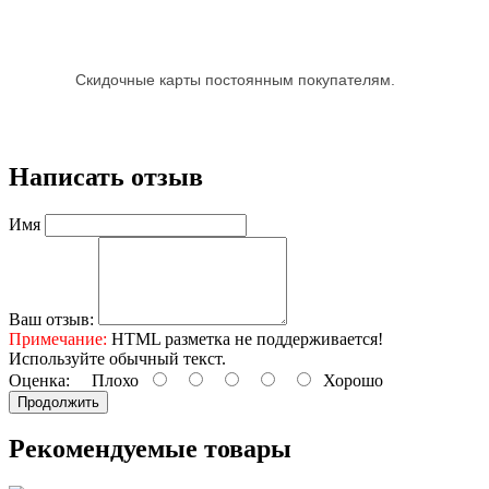
Скидочные карты постоянным покупателям.
Написать отзыв
Имя
Ваш отзыв:
Примечание:
HTML разметка не поддерживается!
Используйте обычный текст.
Оценка:
Плохо
Хорошо
Продолжить
Рекомендуемые товары