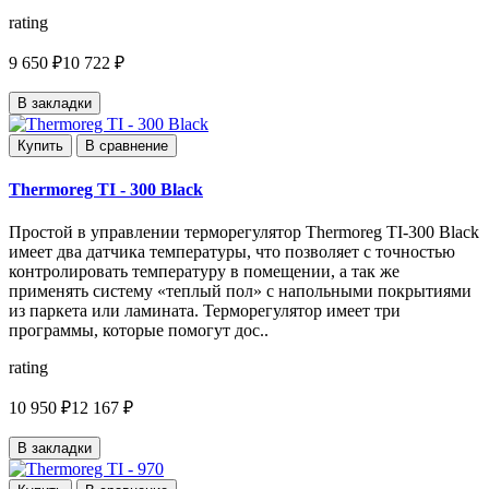
rating
9 650 ₽
10 722 ₽
В закладки
Купить
В сравнение
Thermoreg TI - 300 Black
Простой в управлении терморегулятор Thermoreg TI-300 Black
имеет два датчика температуры, что позволяет с точностью
контролировать температуру в помещении, а так же
применять систему «теплый пол» с напольными покрытиями
из паркета или ламината. Терморегулятор имеет три
программы, которые помогут дос..
rating
10 950 ₽
12 167 ₽
В закладки