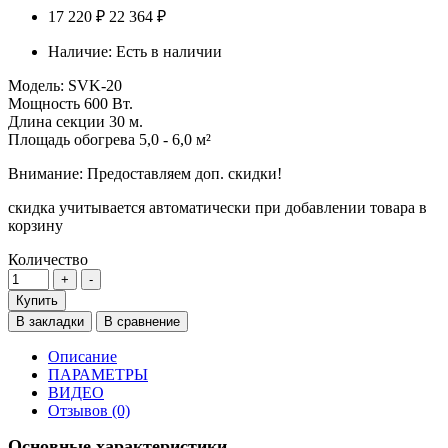
17 220 ₽
22 364 ₽
Наличие:
Есть в наличии
Модель:
SVK-20
Мощность
600 Вт.
Длина секции
30 м.
Площадь обогрева
5,0 - 6,0 м²
Внимание: Предоставляем доп. скидки!
скидка учитывается автоматически при добавлении товара в
корзину
Количество
Купить
В закладки
В сравнение
Описание
ПАРАМЕТРЫ
ВИДЕО
Отзывов (0)
Основные характеристики