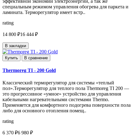
эффективной экономии электроэнергии, а так же
специальным режимом управления обогрева для паркета и
ламината. Терморегулятор имеет встр..
rating
14 800 ₽
16 444 ₽
В закладки
Купить
В сравнение
Thermoreg TI - 200 Gold
Классический терморегулятор для системы «теплый
пол».Терморегулятор для теплого пола Thermoreg TI 200 —
это прогрессивное «умное» устройство для управления
кабельными нагревательными системами Thermo.
Применяется для комфортного подогрева поверхности пола
либо для основного отопления помещ..
rating
6 370 ₽
6 980 ₽