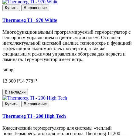
Купить
В сравнение
Thermoreg TI - 970 White
Многофункциональный программируемый терморегулятор с
сенсорным управлением и цветным дисплеем. Оснащен
интеллектуальной системой анализа теплопотерь и функцией
эффективной экономии электроэнергии, а так же
специальным режимом управления обогрева для паркета и
ламината. Терморегулятор имеет встр..
rating
13 300 ₽
14 778 ₽
В закладки
Купить
В сравнение
Thermoreg TI - 200 High Tech
Классический терморегулятор для системы «теплый
пол».Терморегулятор для теплого пола Thermoreg TI 200 —