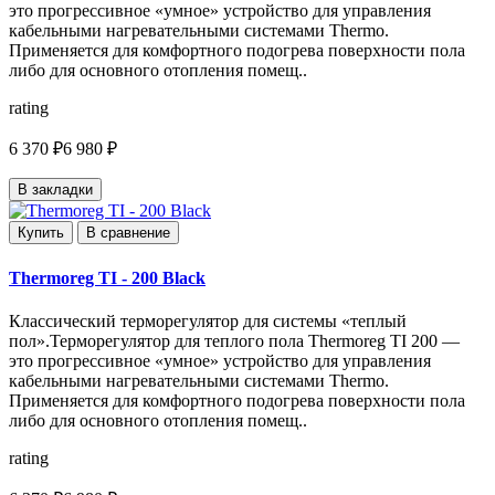
это прогрессивное «умное» устройство для управления
кабельными нагревательными системами Thermo.
Применяется для комфортного подогрева поверхности пола
либо для основного отопления помещ..
rating
6 370 ₽
6 980 ₽
В закладки
Купить
В сравнение
Thermoreg TI - 200 Black
Классический терморегулятор для системы «теплый
пол».Терморегулятор для теплого пола Thermoreg TI 200 —
это прогрессивное «умное» устройство для управления
кабельными нагревательными системами Thermo.
Применяется для комфортного подогрева поверхности пола
либо для основного отопления помещ..
rating