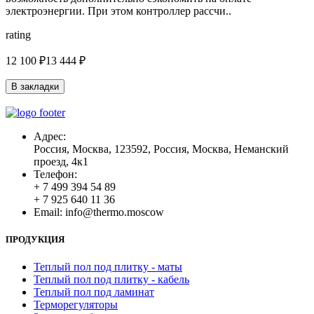
электроэнергии. При этом контроллер рассчи..
rating
12 100 ₽
13 444 ₽
В закладки
Адрес:
Россия, Москва, 123592, Россия, Москва, Неманский
проезд, 4к1
Телефон:
+ 7 499 394 54 89
+ 7 925 640 11 36
Email:
info@thermo.moscow
ПРОДУКЦИЯ
Теплый пол под плитку - маты
Теплый пол под плитку - кабель
Теплый пол под ламинат
Терморегуляторы