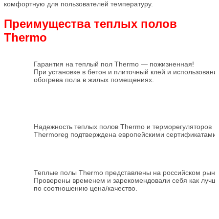
комфортную для пользователей температуру.
Преимущества теплых полов
Thermo
Гарантия на теплый пол Thermo — пожизненная!
При установке в бетон и плиточный клей и использовании
обогрева пола в жилых помещениях.
Надежность теплых полов Thermo и терморегуляторов
Thermoreg подтверждена европейскими сертификатами
Теплые полы Thermo представлены на российском рынке
Проверены временем и зарекомендовали себя как лучш
по соотношению цена/качество.