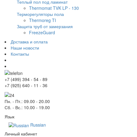
Теплый пол под ламинат
Thermomat TVK LP - 130
Терморегуляторы пола
Thermoreg TI
Защита труб от замерзания
FreezeGuard
Доставка и оплата
Наши новости
Контакты
+7
(499)
394 - 54 - 89
+7
(925)
640 - 11 - 36
Пн. - Пт.
: 09.00 - 20.00
Сб. - Вс.
: 10.00 - 19.00
Язык
Russian
Личный кабинет