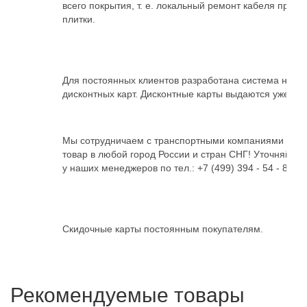
всего покрытия,
т. е.
локальный ремонт кабеля при в
плитки.
Для постоянных клиентов разработана система нако
дисконтных карт. Дисконтные карты выдаются уже при
Мы сотрудничаем с транспортными компаниями и мо
товар в любой город России и стран СНГ! Уточняйт
у наших менеджеров по тел.:
+7 (499) 394 - 54 - 89
Скидочные карты постоянным покупателям.
Рекомендуемые товары