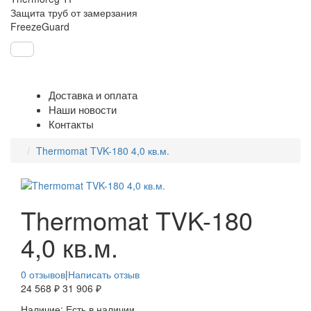
Защита труб от замерзания
FreezeGuard
Доставка и оплата
Наши новости
Контакты
Thermomat TVK-180 4,0 кв.м.
Thermomat TVK-180
4,0 кв.м.
0 отзывов
|
Написать отзыв
24 568 ₽
31 906 ₽
Наличие:
Есть в наличии