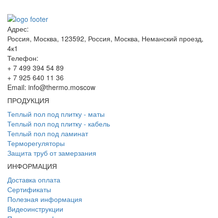
Адрес:
Россия, Москва, 123592, Россия, Москва, Неманский проезд,
4к1
Телефон:
+ 7 499 394 54 89
+ 7 925 640 11 36
Email:
info@thermo.moscow
ПРОДУКЦИЯ
Теплый пол под плитку - маты
Теплый пол под плитку - кабель
Теплый пол под ламинат
Терморегуляторы
Защита труб от замерзания
ИНФОРМАЦИЯ
Доставка оплата
Сертификаты
Полезная информация
Видеоинструкции