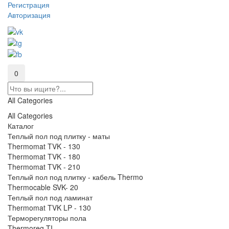
Регистрация
Авторизация
0
All Categories
All Categories
Каталог
Теплый пол под плитку - маты
Thermomat TVK - 130
Thermomat TVK - 180
Thermomat TVK - 210
Теплый пол под плитку - кабель Thermo
Thermocable SVK- 20
Теплый пол под ламинат
Thermomat TVK LP - 130
Терморегуляторы пола
Thermoreg TI