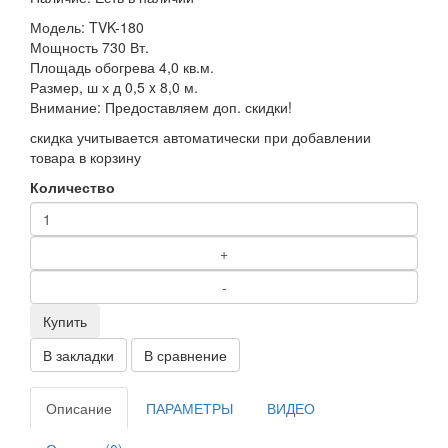
Модель:
TVK-180
Мощность
730 Вт.
Площадь обогрева
4,0 кв.м.
Размер, ш х д
0,5 x 8,0 м.
Внимание: Предоставляем доп. скидки!
скидка учитывается автоматически при добавлении
товара в корзину
Количество
Купить
В закладки
В сравнение
Описание
ПАРАМЕТРЫ
ВИДЕО